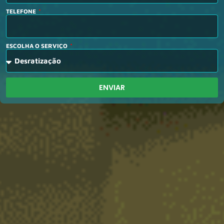
TELEFONE
ESCOLHA O SERVIÇO
ENVIAR