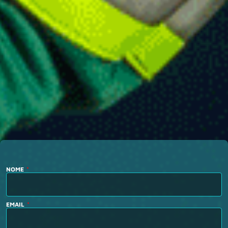
NOME
EMAIL