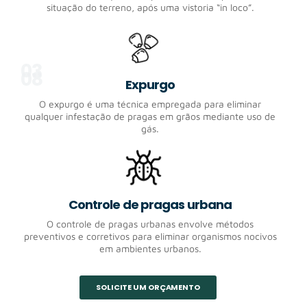
situação do terreno, após uma vistoria “in loco”.
03
08
Expurgo
O expurgo é uma técnica empregada para eliminar
qualquer infestação de pragas em grãos mediante uso de
gás.
Controle de pragas urbana
O controle de pragas urbanas envolve métodos
preventivos e corretivos para eliminar organismos nocivos
em ambientes urbanos.
SOLICITE UM ORÇAMENTO