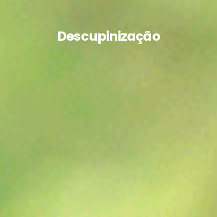
Descupinização