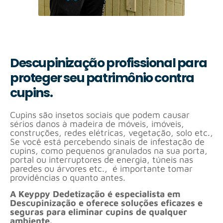
Descupinização profissional para
proteger seu patrimônio contra
cupins.
Cupins são insetos sociais que podem causar
sérios danos à madeira de móveis, imóveis,
construções, redes elétricas, vegetação, solo etc.,
Se você está percebendo sinais de infestação de
cupins, como pequenos granulados na sua porta,
portal ou interruptores de energia, túneis nas
paredes ou árvores etc., é importante tomar
providências o quanto antes.
A Keyppy Dedetização é especialista em
Descupinização e oferece soluções eficazes e
seguras para eliminar cupins de qualquer
ambiente.