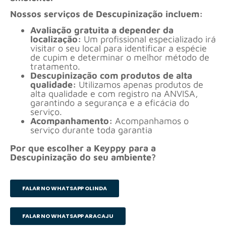
Nossos serviços de Descupinização incluem:
Avaliação gratuita a depender da
localização:
Um profissional especializado irá
visitar o seu local para identificar a espécie
de cupim e determinar o melhor método de
tratamento.
Descupinização com produtos de alta
qualidade:
Utilizamos apenas produtos de
alta qualidade e com registro na ANVISA,
garantindo a segurança e a eficácia do
serviço.
Acompanhamento:
Acompanhamos o
serviço durante toda garantia
Por que escolher a Keyppy para a
Descupinização do seu ambiente?
FALAR NO WHATSAPP OLINDA
FALAR NO WHATSAPP ARACAJU