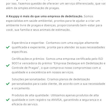
por isso, fazemos questão de oferecer um serviço diferenciado, que vai
além da simples eliminação de pragas.
A Keyppy é mais do que uma empresa de dedetização.
Somos
especialistas em saúde ambiental, prontos para te ajudar a criar um
ambiente livre de pragas e doenças, proporcionando bem-estar para
você, sua família e seus animais de estimação.
Experiência e expertise: Contamos com uma equipe altamente
qualificada e experiente, pronta para atender às suas necessidades
específicas.
Certificações e prêmios: Somos uma empresa certificada pelo ISO
9001 e vencedora do prêmio "Empresa Destaque em Dedetização e
Controle de Pragas", o que comprova nosso compromisso com a
qualidade e a excelência em nossos serviços.
Soluções personalizadas: Criamos planos de dedetização
personalizados para cada cliente, de acordo com a sua necessidade
e orçamento.
Produtos de alta qualidade: Utilizamos apenas produtos de alta
qualidade e com registro na ANVISA, garantindo a segurança e a
eficácia do serviço.