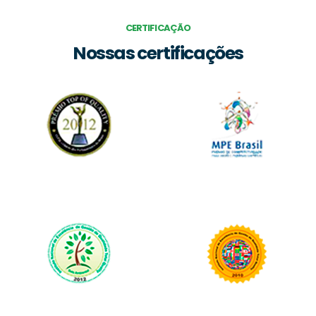
CERTIFICAÇÃO
Nossas certificações