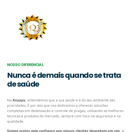
NOSSO DIFERENCIAL
Nunca é demais quando se trata
de saúde
Na
Keyppy
, entendemos que a sua saúde e a do seu ambiente são
prioridades. É por isso que nos dedicamos a oferecer soluções
completas em dedetização e controle de pragas, utilizando as melhores
técnicas e produtos do mercado, sempre com foco na segurança e na
qualidade.
Somos gratos pela confiança que nossos clientes depositam em nós
, e