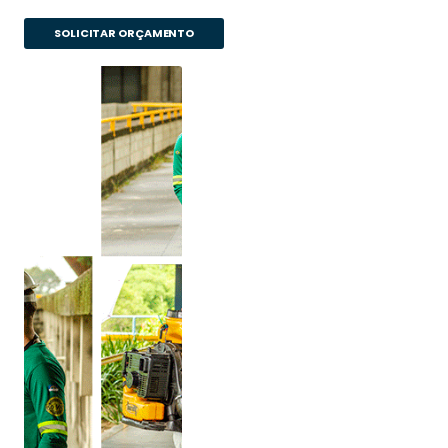
SOLICITAR ORÇAMENTO