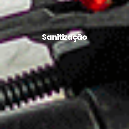
Sanitização