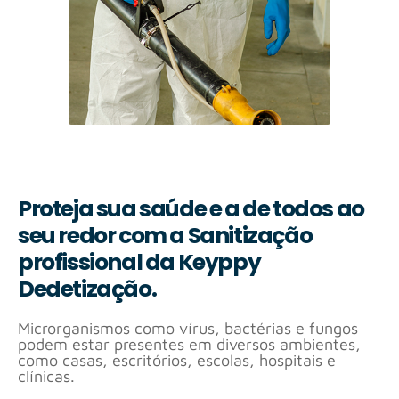
Proteja sua saúde e a de todos ao
seu redor com a Sanitização
profissional da Keyppy
Dedetização.
Microrganismos como vírus, bactérias e fungos
podem estar presentes em diversos ambientes,
como casas, escritórios, escolas, hospitais e
clínicas.