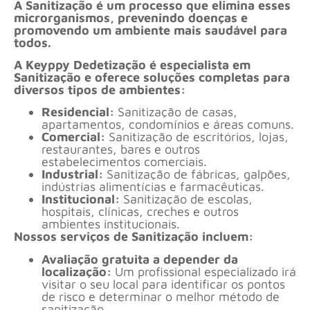
A Sanitização é um processo que elimina esses
microrganismos, prevenindo doenças e
promovendo um ambiente mais saudável para
todos.
A Keyppy Dedetização é especialista em
Sanitização e oferece soluções completas para
diversos tipos de ambientes:
Residencial:
Sanitização de casas,
apartamentos, condomínios e áreas comuns.
Comercial:
Sanitização de escritórios, lojas,
restaurantes, bares e outros
estabelecimentos comerciais.
Industrial:
Sanitização de fábricas, galpões,
indústrias alimentícias e farmacêuticas.
Institucional:
Sanitização de escolas,
hospitais, clínicas, creches e outros
ambientes institucionais.
Nossos serviços de Sanitização incluem:
Avaliação gratuita a depender da
localização:
Um profissional especializado irá
visitar o seu local para identificar os pontos
de risco e determinar o melhor método de
sanitização.