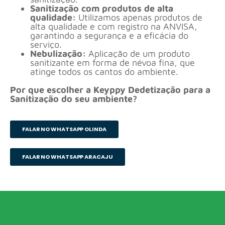
Sanitização com produtos de alta
qualidade:
Utilizamos apenas produtos de
alta qualidade e com registro na ANVISA,
garantindo a segurança e a eficácia do
serviço.
Nebulização:
Aplicação de um produto
sanitizante em forma de névoa fina, que
atinge todos os cantos do ambiente.
Por que escolher a Keyppy Dedetização para a
Sanitização do seu ambiente?
FALAR NO WHATSAPP OLINDA
FALAR NO WHATSAPP ARACAJU